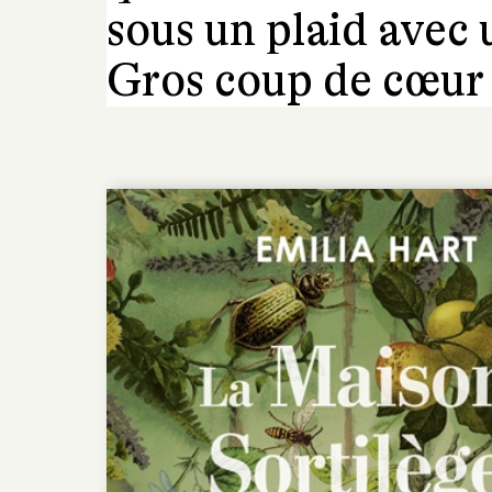
sous un plaid avec 
Gros coup de cœur 