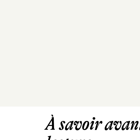
À savoir avant