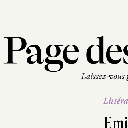
Littéra
Emi