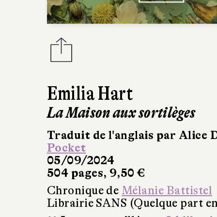
Emilia Hart
La Maison aux sortilèges
Traduit de l'anglais par Alice 
Pocket
05/09/2024
504 pages, 9,50 €
Chronique de
Mélanie Battistel
Librairie SANS (Quelque part en