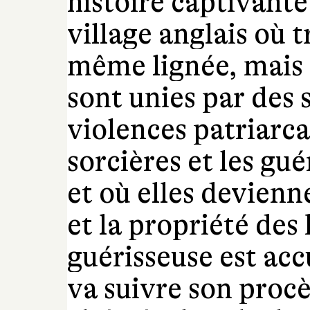
histoire captivante
village anglais où 
même lignée, mais 
sont unies par des 
violences patriarca
sorcières et les gu
et où elles devienn
et la propriété des
guérisseuse est acc
va suivre son procè