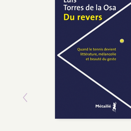
Previous