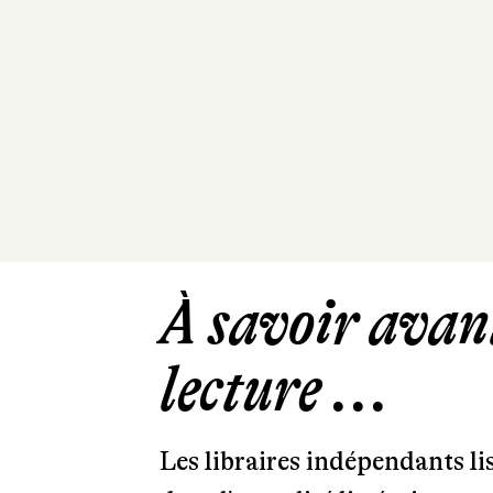
À savoir avant
lecture ...
Les libraires indépendants l