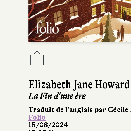
Elizabeth Jane Howard
La Fin d'une ère
Traduit de l'anglais par Cécil
Folio
15/08/2024