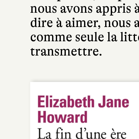
nous avons appris à 
dire à aimer, nous 
comme seule la litt
transmettre.