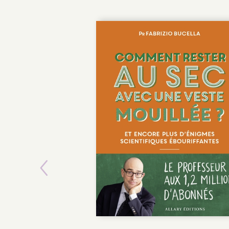
Previous