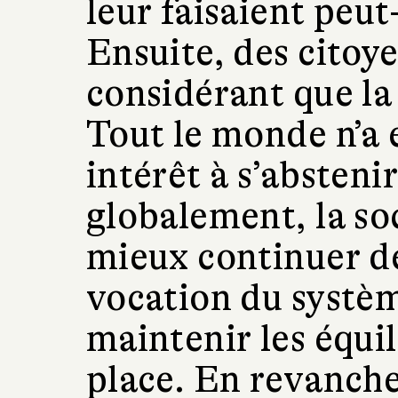
leur faisaient peut
Ensuite, des citoy
considérant que la 
Tout le monde n’a 
intérêt à s’abstenir
globalement, la soc
mieux continuer de 
vocation du systèm
maintenir les équil
place. En revanche,