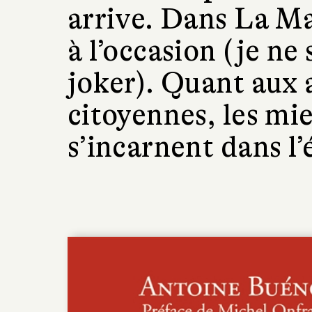
arrive. Dans La Ma
à l’occasion (je ne
joker). Quant aux
citoyennes, les mie
s’incarnent dans l’