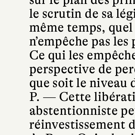
le scrutin de sa lé
même temps, quel q
n’empêche pas les 
Ce qui les empêche 
perspective de per
que soit le niveau 
P. —
Cette libérat
abstentionniste pe
réinvestissement d