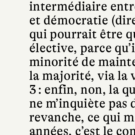
intermédiaire entr
et démocratie (dir
qui pourrait être q
élective, parce qu’
minorité de mainte
la majorité, via la 
3 : enfin, non, la 
ne m’inquiète pas
revanche, ce qui m
années, c’est le co