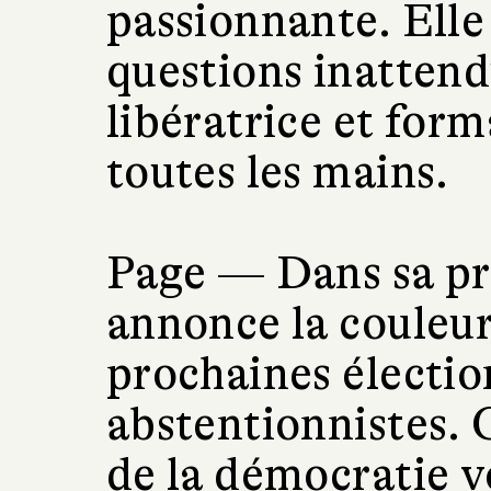
passionnante. Elle
questions inattend
libératrice et form
toutes les mains.
Page —
Dans sa pr
annonce la couleur
prochaines électio
abstentionnistes.
de la démocratie v