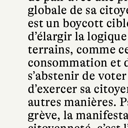
globale de sa cito
est un boycott cibl
d’élargir la logiqu
terrains, comme ce
consommation et d
s’abstenir de voter
d’exercer sa citoy
autres manières. Pa
grève, la manifesta