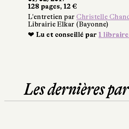
128 pages, 12 €
L'entretien par
Christelle Chan
Librairie Elkar (Bayonne)
❤ Lu et conseillé par
1 libraire
Les dernières pa