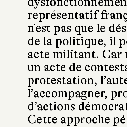
dysfonctionnemen
représentatif franç
n’est pas que le d
de la politique, il 
acte militant. Car 
un acte de contest
protestation, l’au
l’accompagner, pro
d’actions démocrat
Cette approche péd