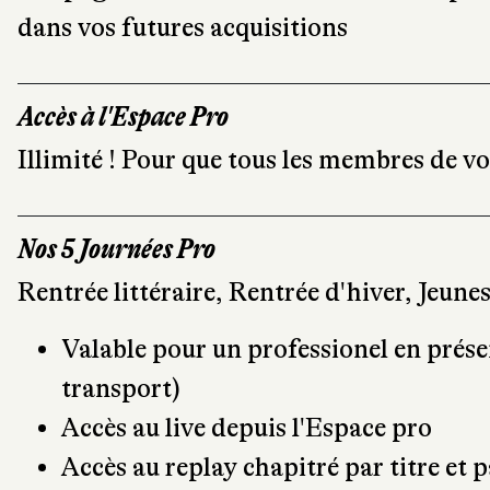
dans vos futures acquisitions
Accès à l'Espace Pro
Illimité ! Pour que tous les membres de v
Nos 5 Journées Pro
Rentrée littéraire, Rentrée d'hiver, Jeun
Valable pour un professionel en présen
transport)
Accès au live depuis l'Espace pro
Accès au replay chapitré par titre et p