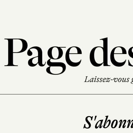
S'abonn