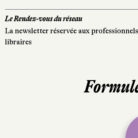
Le Rendez-vous du réseau
La newsletter réservée aux professionnels é
libraires
Formul