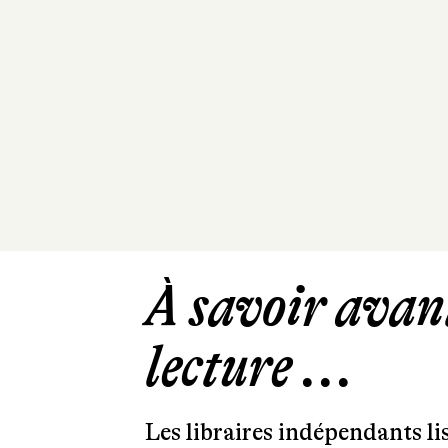
À savoir avant
lecture ...
Les libraires indépendants l