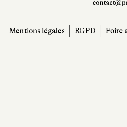
contact@pa
Mentions légales
RGPD
Foire 