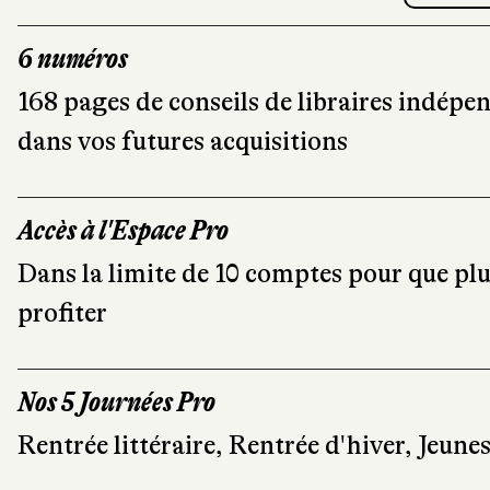
6 numéros
168 pages de conseils de libraires indép
dans vos futures acquisitions
Accès à l'Espace Pro
Dans la limite de 10 comptes pour que pl
profiter
Nos 5 Journées Pro
Rentrée littéraire, Rentrée d'hiver, Jeun