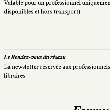
Valable pour un professionnel uniquement 
disponibles et hors transport)
Le Rendez-vous du réseau
La newsletter réservée aux professionnels é
libraires