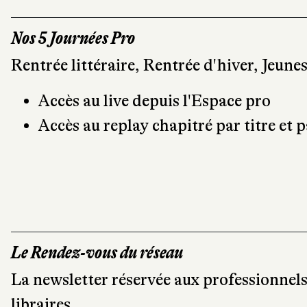
Nos 5 Journées Pro
Rentrée littéraire, Rentrée d'hiver, Jeun
Accès au live depuis l'Espace pro
Accès au replay chapitré par titre et p
Le Rendez-vous du réseau
La newsletter réservée aux professionnels é
libraires