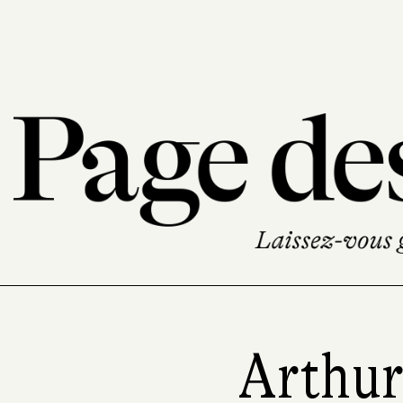
Arthur