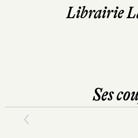
Librairie L
Ses cou
Previous