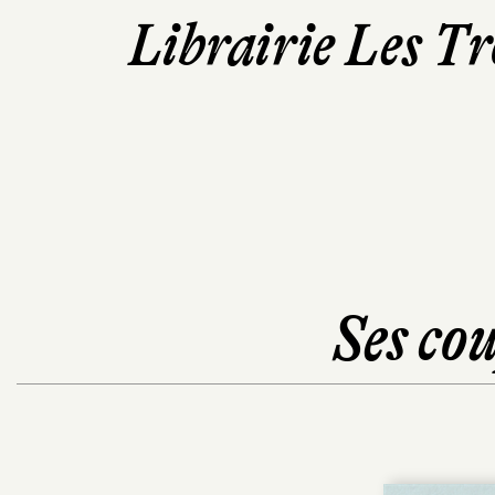
Librairie Les T
Ses cou