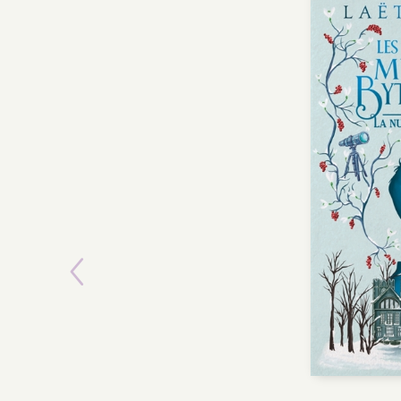
Previous