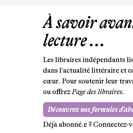
À savoir avant
lecture ...
Les libraires indépendants l
dans l'actualité littéraire et 
cœur. Pour soutenir leur tra
ou offrez
Page des libraires.
Découvrez nos formules d'a
Déjà abonné.e ?
Connectez-v