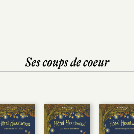
Ses coups de coeur