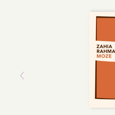
Previous