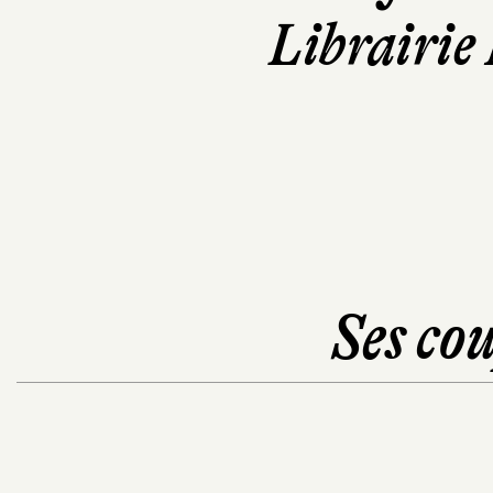
Librairie
Ses cou