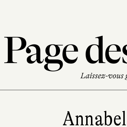
Annabel