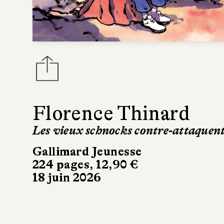
Florence Thinard
Les vieux schnocks contre-attaquen
Gallimard Jeunesse
224 pages, 12,90 €
18 juin 2026