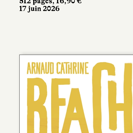
512 pages, 16,90 €
17 juin 2026