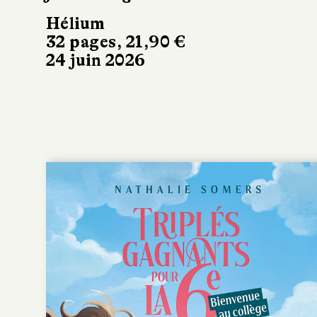
Hélium
32 pages, 21,90 €
24 juin 2026