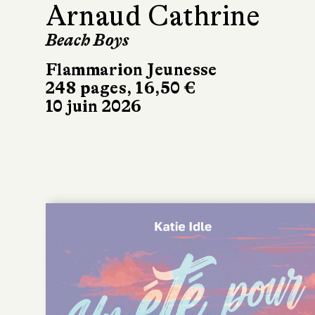
Arnaud Cathrine
Beach Boys
Flammarion Jeunesse
248 pages, 16,50 €
10 juin 2026