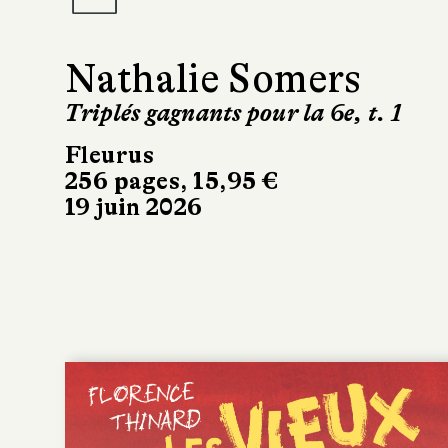
Nathalie Somers
Triplés gagnants pour la 6e, t. 1
Fleurus
256 pages, 15,95 €
19 juin 2026