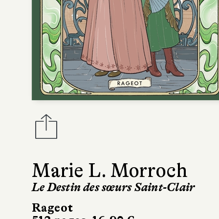
Marie L. Morroch
Le Destin des sœurs Saint-Clair
Rageot