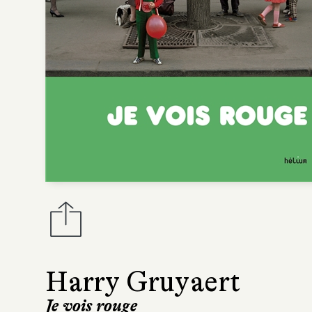
Harry Gruyaert
Je vois rouge