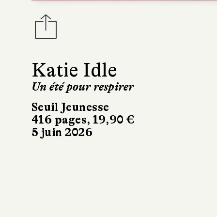
Katie Idle
Un été pour respirer
Seuil Jeunesse
416 pages, 19,90 €
5 juin 2026