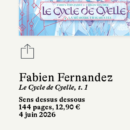
Fabien Fernandez
Le Cycle de Cyelle, t. 1
Sens dessus dessous
144 pages, 12,90 €
4 juin 2026