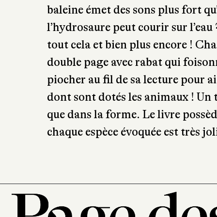
baleine émet des sons plus fort q
l’hydrosaure peut courir sur l’eau
tout cela et bien plus encore ! Cha
double page avec rabat qui foisonn
piocher au fil de sa lecture pour 
dont sont dotés les animaux ! Un 
que dans la forme. Le livre possèd
chaque espèce évoquée est très jo