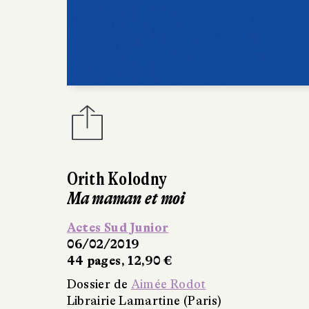
Orith Kolodny
Ma maman et moi
Actes Sud Junior
06/02/2019
44 pages, 12,90 €
Dossier de
Aimée Rodot
Librairie Lamartine (Paris)