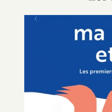
Previous