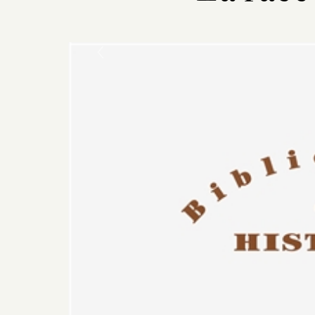
Previous