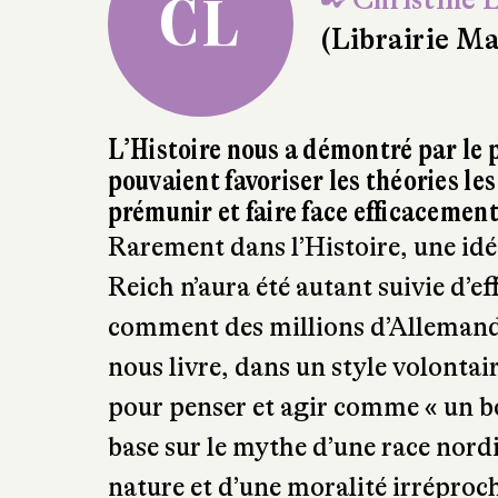
✒ Christine 
CL
(Librairie Ma
L’Histoire nous a démontré par le
pouvaient favoriser les théories l
prémunir et faire face efficacement 
Rarement dans l’Histoire, une idé