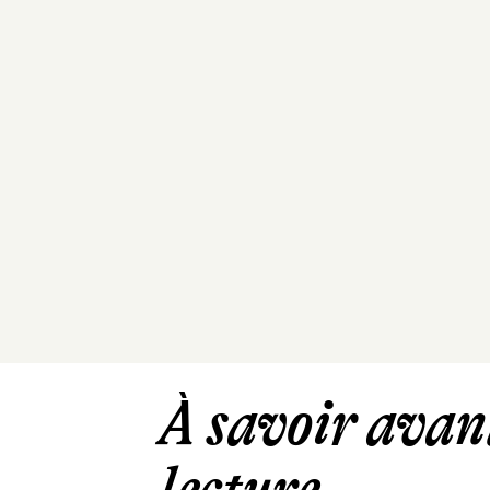
À savoir avant