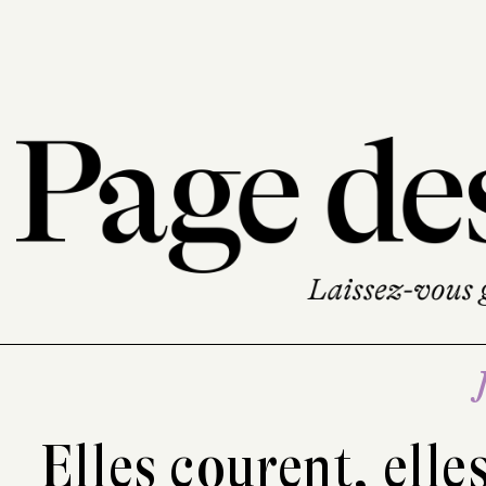
Elles courent, elle