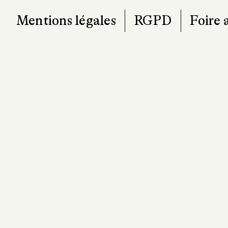
Mentions légales
RGPD
Foire 