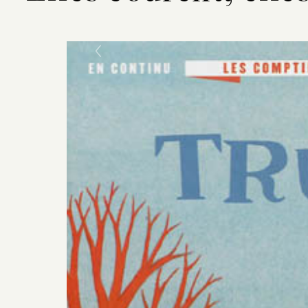
Previous