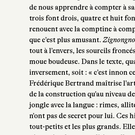
de nous apprendre à compter à sa 
trois font drois, quatre et huit fo
renouent avec la comptine à compt
que c’est plus amusant.
Zignongn
tout à l’envers, les sourcils froncés
moue boudeuse. Dans le texte, quand
inversement, soit : « c’est innon c
Frédérique Bertrand maîtrise l’ar
de la construction qu’au niveau de
jongle avec la langue : rimes, all
n’ont pas de secret pour lui. Ces h
tout-petits et les plus grands. El