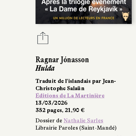
Ragnar Jónasson
Hulda
Traduit de l'islandais par Jean-
Christophe Salaün
Éditions de La Martinière
13/03/2026
352 pages, 21,90 €
Dossier de
Nathalie Sarles
Librairie Paroles (Saint-Mandé)