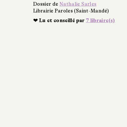
Dossier de
Nathalie Sarles
Librairie Paroles (Saint-Mandé)
❤ Lu et conseillé par
7 libraire(s)