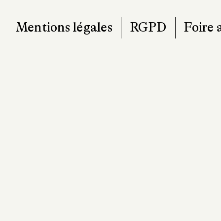
Mentions légales
RGPD
Foire 