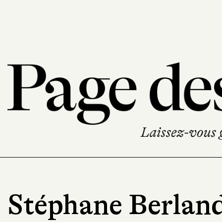
Stéphane Berlan