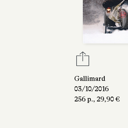
Gallimard
03/10/2016
256 p., 29,90 €