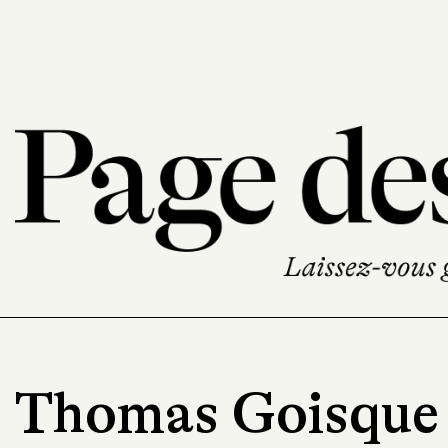
Thomas Goisque