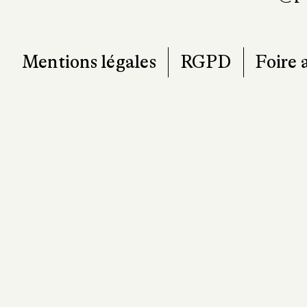
Mentions légales
RGPD
Foire 