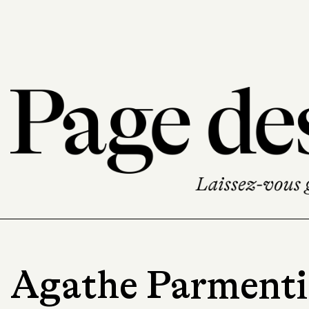
Agathe Parmenti