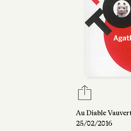
Au Diable Vauver
25/02/2016