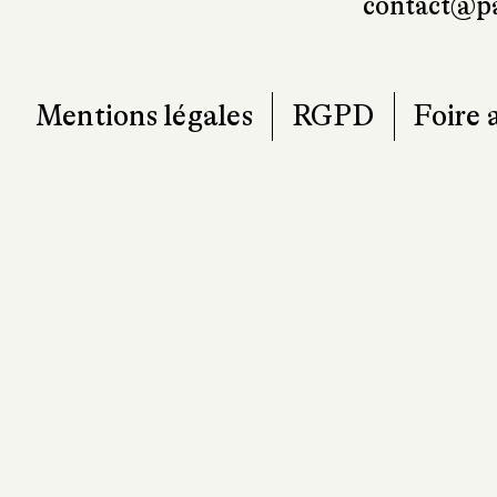
contact@pa
Mentions légales
RGPD
Foire 