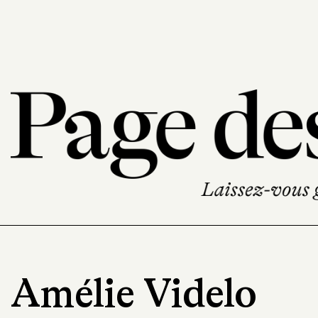
Amélie Videlo