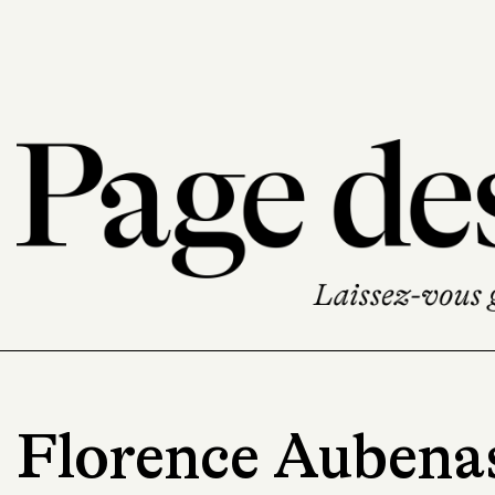
Florence Aubena