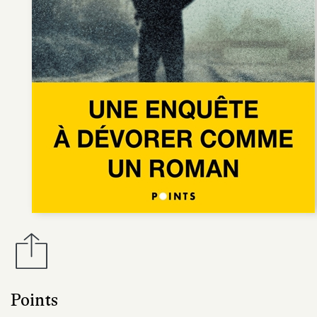
Points