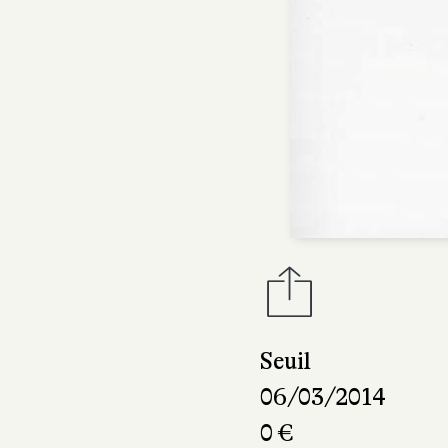
Seuil
06/03/2014
0 €