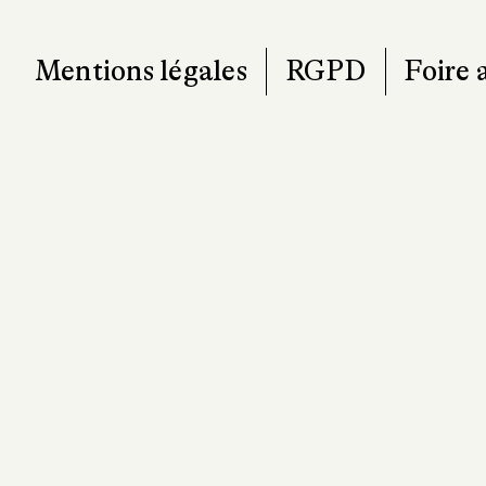
Mentions légales
RGPD
Foire 