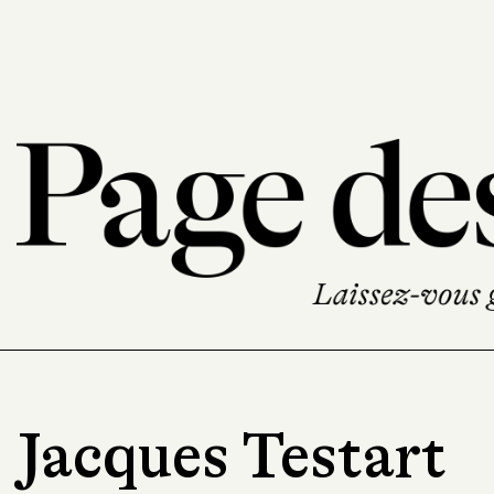
Jacques Testart