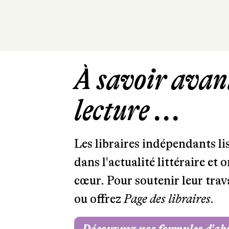
À savoir avant
lecture ...
Les libraires indépendants l
dans l'actualité littéraire et 
cœur. Pour soutenir leur tra
ou offrez
Page des libraires.