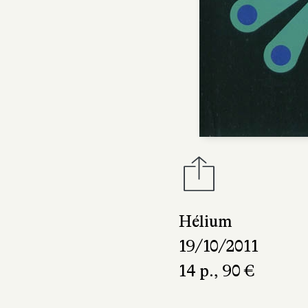
Hélium
19/10/2011
14 p., 90 €