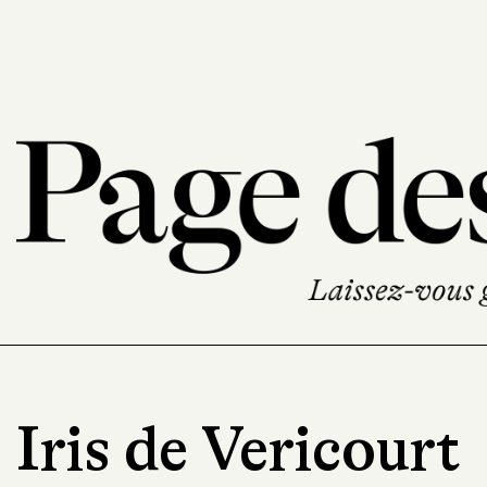
Iris de Vericourt