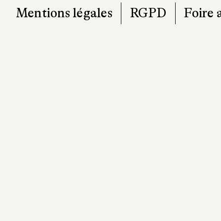
Mentions légales
RGPD
Foire 