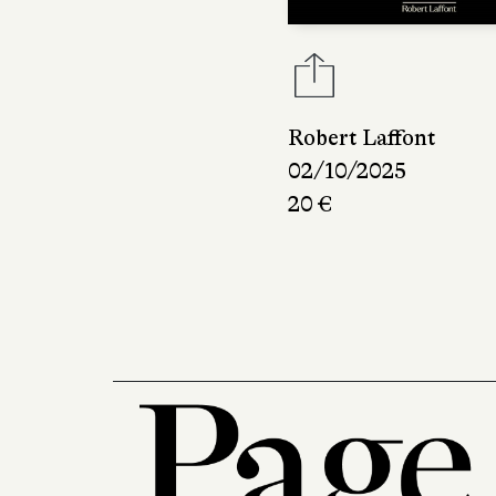
Robert Laffont
02/10/2025
20 €