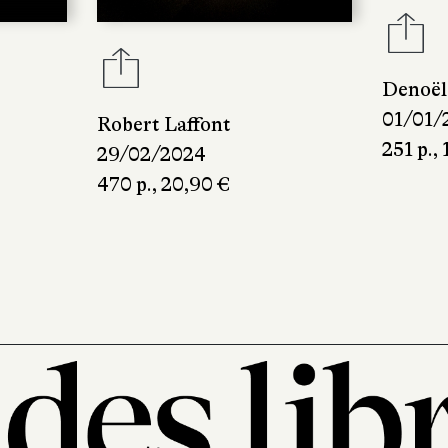
Denoël
01/01/
Robert Laffont
251 p., 
29/02/2024
470 p., 20,90 €