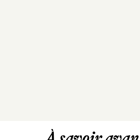
À savoir avant