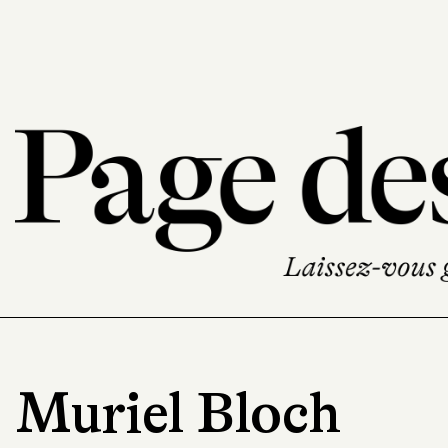
Muriel Bloch