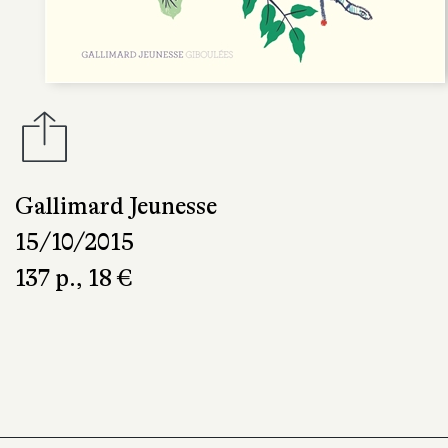
Gallimard Jeunesse
15/10/2015
137 p., 18 €