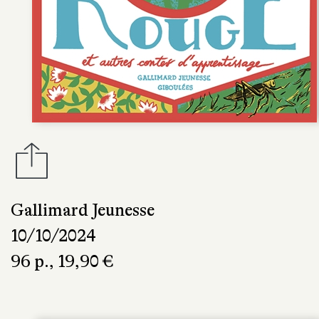
Gallimard Jeunesse
10/10/2024
96 p., 19,90 €