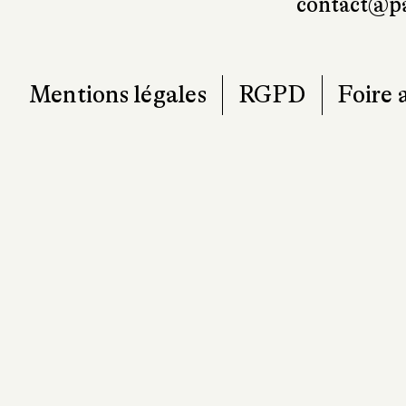
contact@pa
Mentions légales
RGPD
Foire 