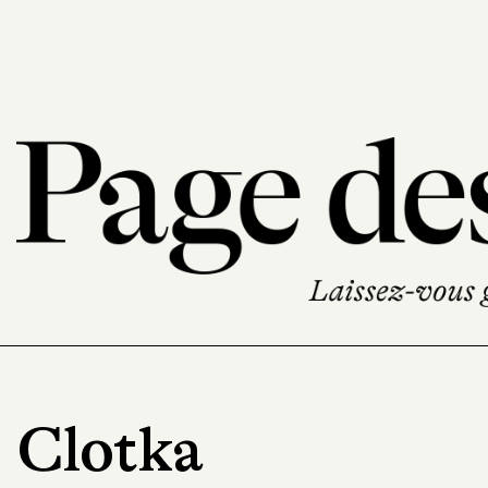
Clotka