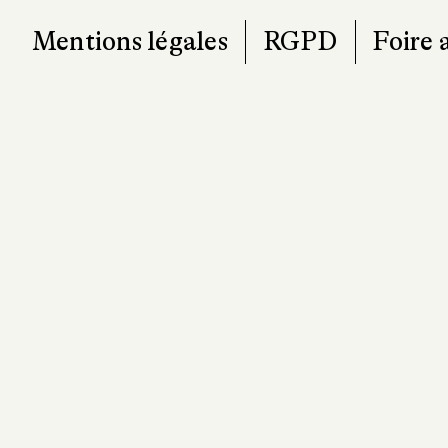
Mentions légales
RGPD
Foire 