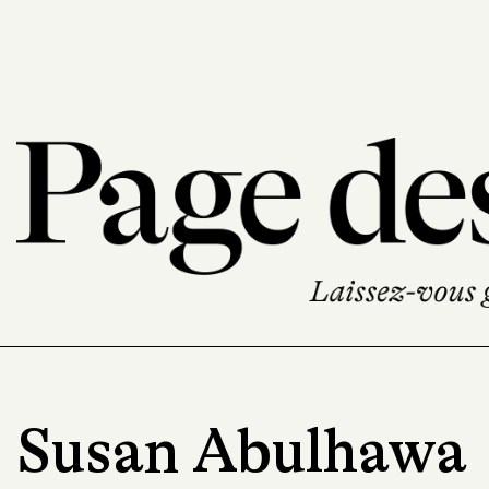
Susan Abulhawa