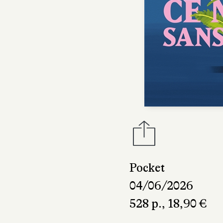
Pocket
04/06/2026
528 p., 18,90 €