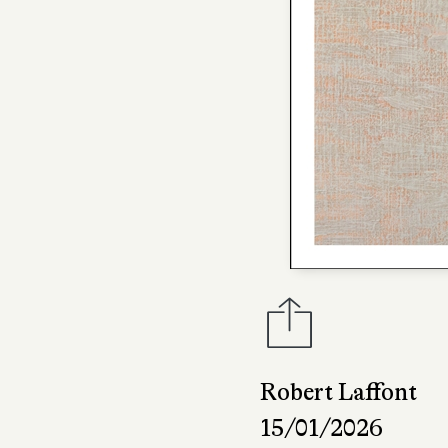
Robert Laffont
15/01/2026