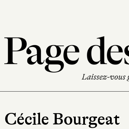
Cécile Bourgeat