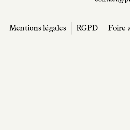
Mentions légales
RGPD
Foire 