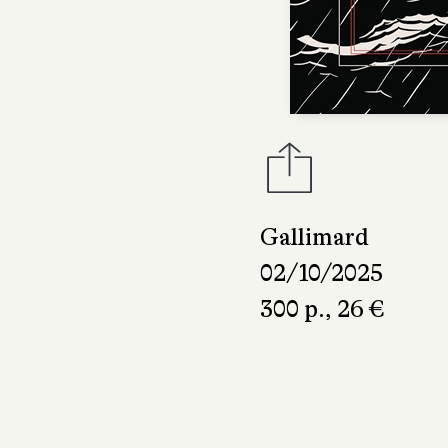
Gallimard
02/10/2025
300 p., 26 €