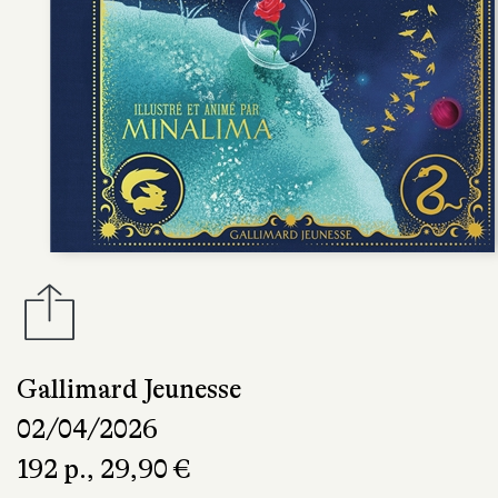
Gallimard Jeunesse
02/04/2026
192 p., 29,90 €