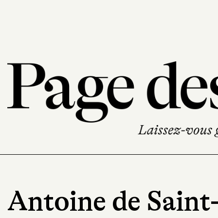
Antoine de Saint