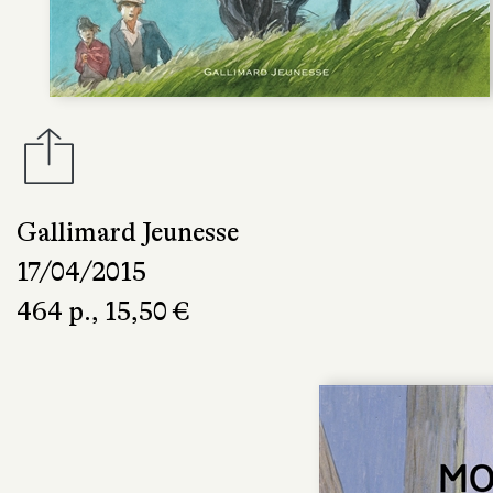
Gallimard Jeunesse
17/04/2015
464 p., 15,50 €