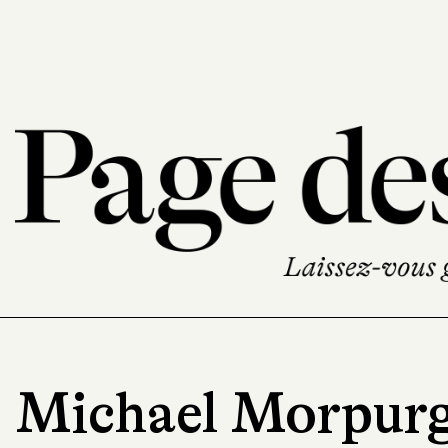
Michael Morpur