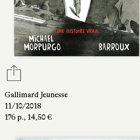
Gallimard Jeunesse
11/10/2018
176 p., 14,50 €