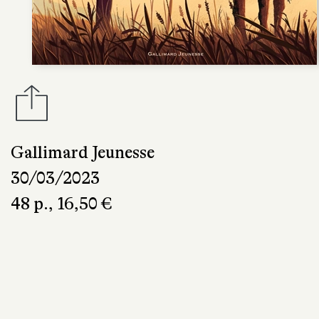
Gallimard Jeunesse
30/03/2023
48 p., 16,50 €