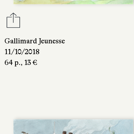
Gallimard Jeunesse
11/10/2018
64 p., 13 €