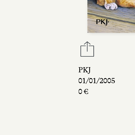
PKJ
01/01/2005
0 €