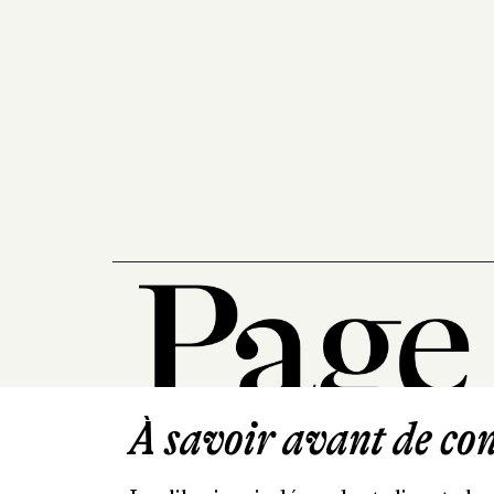
À savoir avant de cont