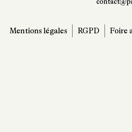
contact@pa
Mentions légales
RGPD
Foire 