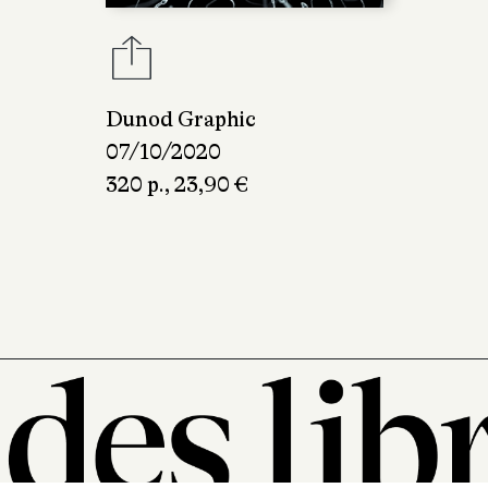
Dunod Graphic
07/10/2020
320 p., 23,90 €