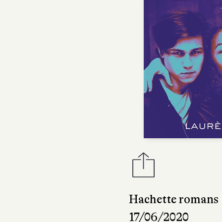
Hachette romans
17/06/2020