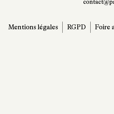
contact@pa
Mentions légales
RGPD
Foire 