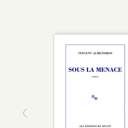
Previous