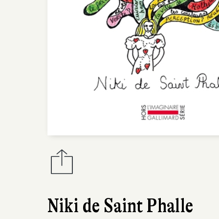
Niki de Saint Phalle