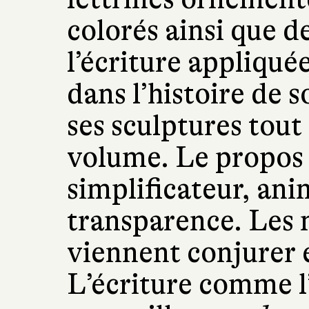
colorés ainsi que d
l’écriture appliquée
dans l’histoire de 
ses sculptures tout
volume. Le propos 
simplificateur, an
transparence. Les 
viennent conjurer e
L’écriture comme l