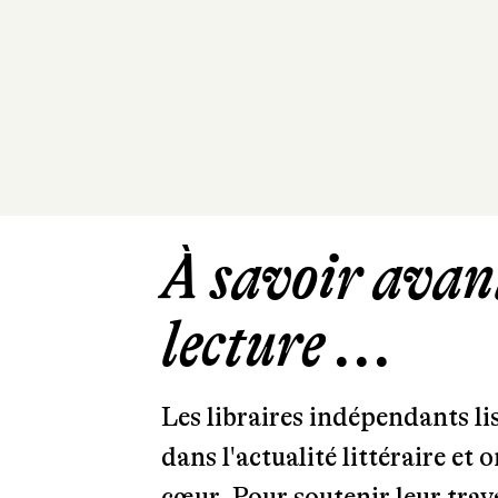
À savoir avant
lecture ...
Les libraires indépendants l
dans l'actualité littéraire et 
cœur. Pour soutenir leur tra