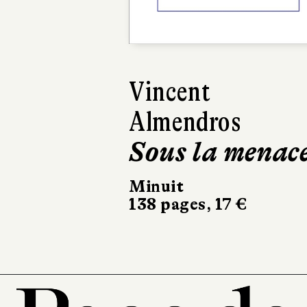
Vincent
Almendros
Sous la menac
Minuit
138 pages, 17 €