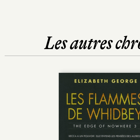
Les autres chr