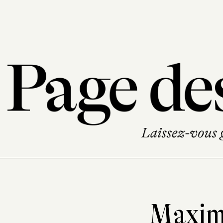
Maxim