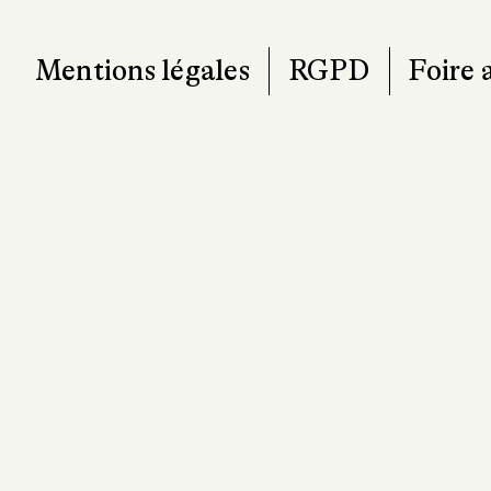
Mentions légales
RGPD
Foire 