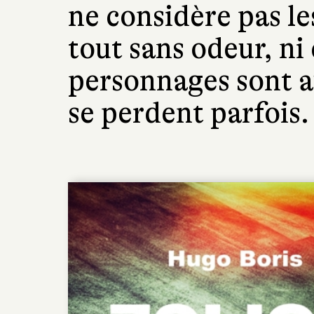
ne considère pas l
tout sans odeur, ni
personnages sont au
se perdent parfois.