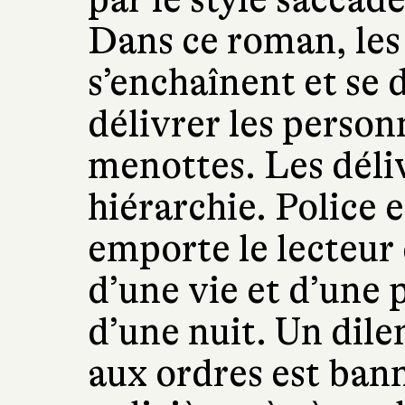
Dans ce roman, les
s’enchaînent et se
délivrer les person
menottes. Les déliv
hiérarchie. Police e
emporte le lecteur
d’une vie et d’une 
d’une nuit. Un dilem
aux ordres est bann