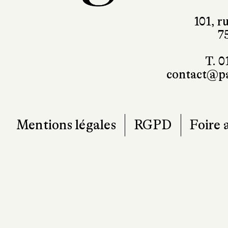
contact@pa
Mentions légales
RGPD
Foire 