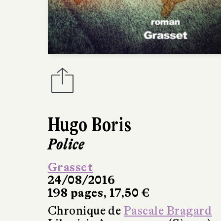
Hugo Boris
Police
Grasset
24/08/2016
198 pages, 17,50 €
Chronique de
Pascale Bragard