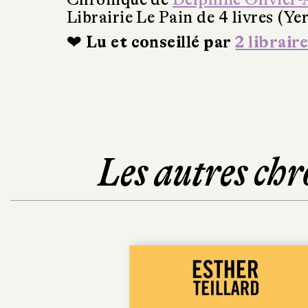
Librairie Le Pain de 4 livres (Ye
❤ Lu et conseillé par
2 libraire
Les autres chr