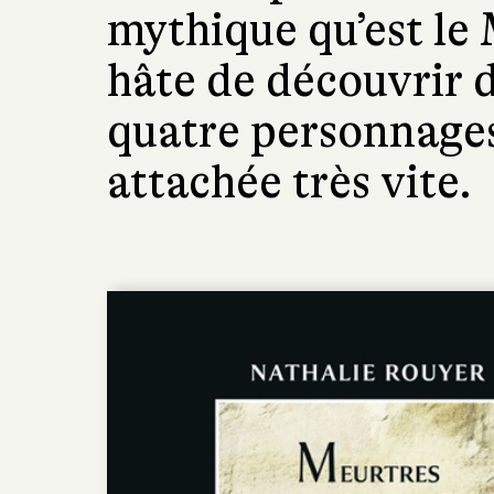
mythique qu’est le 
hâte de découvrir d
quatre personnages
attachée très vite.