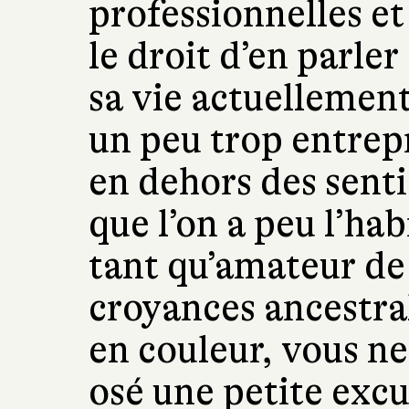
professionnelles et 
le droit d’en parle
sa vie actuellement
un peu trop entrep
en dehors des senti
que l’on a peu l’ha
tant qu’amateur de 
croyances ancestra
en couleur, vous ne
osé une petite excu