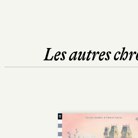
Les autres chr