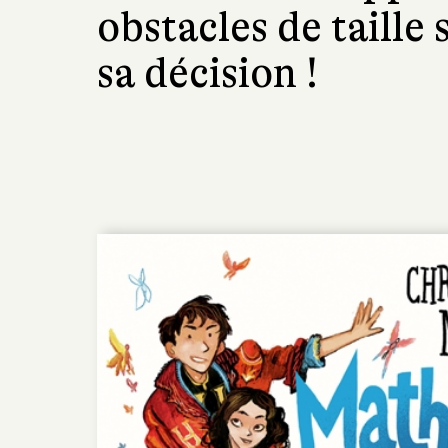
obstacles de taille 
sa décision !