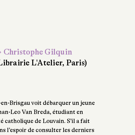
 Christophe Gilquin
Librairie L'Atelier, Paris)
-en-Brisgau voit débarquer un jeune
man-Leo Van Breda, étudiant en
é catholique de Louvain. S’il a fait
ns l’espoir de consulter les derniers