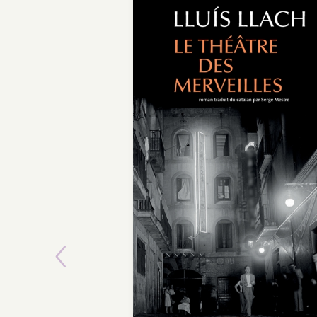
Previous