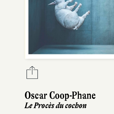
Oscar Coop-Phane
Le Procès du cochon