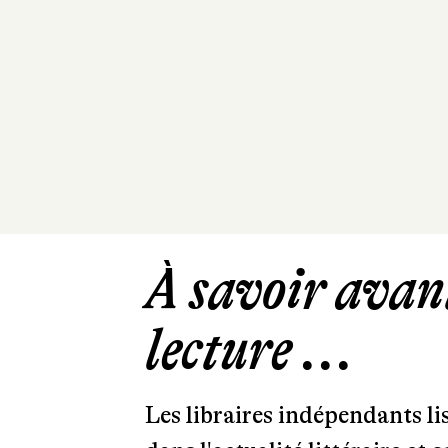
À savoir avant
lecture ...
Les libraires indépendants l