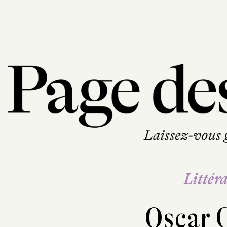
Littéra
Oscar 