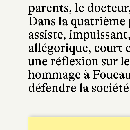
parents, le docteur
Dans la quatrième p
assiste, impuissant
allégorique, court 
une réflexion sur l
hommage à Foucault
défendre la société