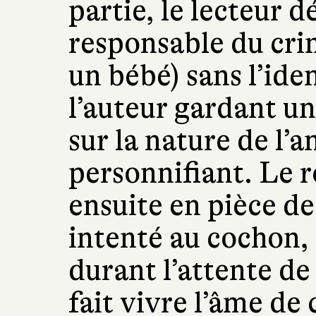
partie, le lecteur 
responsable du cri
un bébé) sans l’ide
l’auteur gardant u
sur la nature de l’a
personnifiant. Le 
ensuite en pièce de
intenté au cochon,
durant l’attente de
fait vivre l’âme de