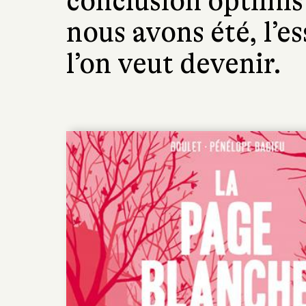
conclusion optimis
nous avons été, l’es
l’on veut devenir.