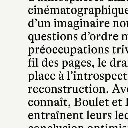
cinématographique,
d’un imaginaire nou
questions d’ordre 
préoccupations tri
fil des pages, le dr
place à l’introspect
reconstruction. Av
connaît, Boulet et
entraînent leurs le