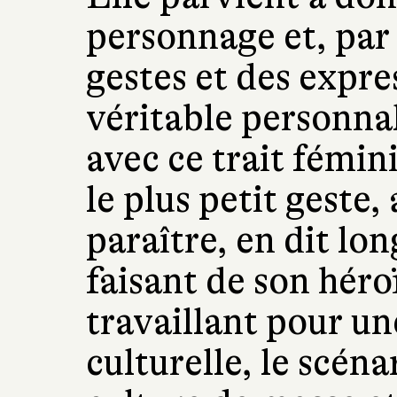
personnage et, par 
gestes et des expre
véritable personna
avec ce trait fémini
le plus petit geste,
paraître, en dit lo
faisant de son héro
travaillant pour u
culturelle, le scéna