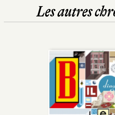
Les autres chr