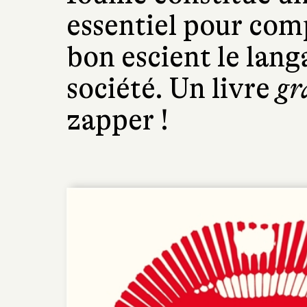
essentiel pour comp
bon escient le lang
société. Un livre
gr
zapper !