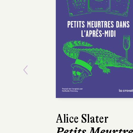
Previous
Alice Slater
Petits Meurtre