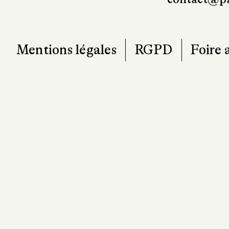
Mentions légales
RGPD
Foire 