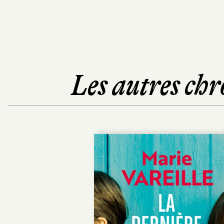
Les autres chr