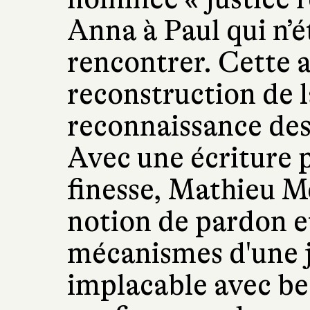
Anna à Paul qui n’é
rencontrer. Cette a
reconstruction de l
reconnaissance des 
Avec une écriture p
finesse, Mathieu M
notion de pardon et
mécanismes d'une j
implacable avec be