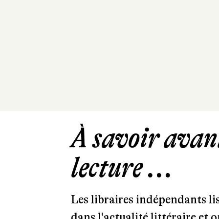
À savoir avant
lecture ...
Les libraires indépendants l
dans l'actualité littéraire et 