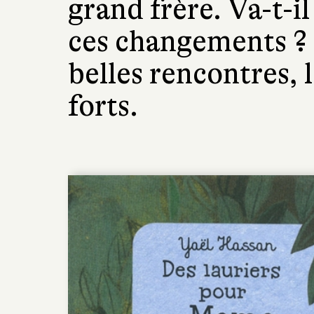
grand frère. Va-t-il
ces changements ? 
belles rencontres, l
forts.