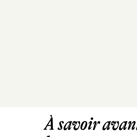
À savoir avant