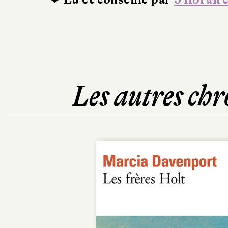
Les autres chr