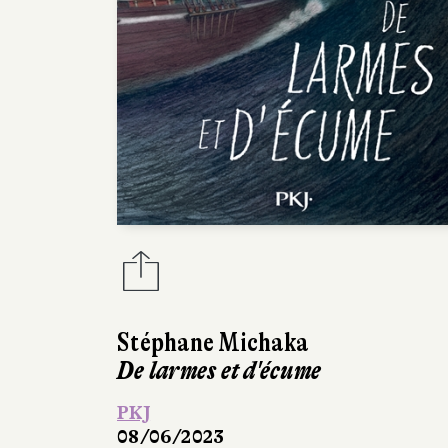
Stéphane Michaka
De larmes et d'écume
PKJ
08/06/2023