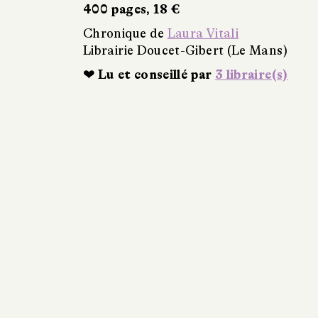
400 pages, 18 €
Chronique de
Laura Vitali
Librairie Doucet-Gibert (Le Mans)
❤ Lu et conseillé par
3 libraire(s)