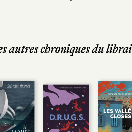
es autres chroniques du librai