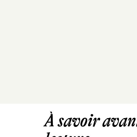
À savoir avant