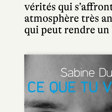
vérités qui s’affron
atmosphère très an
qui peut rendre un