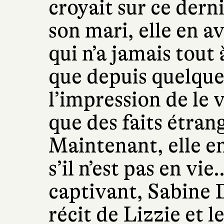
croyait sur ce derni
son mari, elle en a
qui n’a jamais tout 
que depuis quelque
l’impression de le 
que des faits étran
Maintenant, elle e
s’il n’est pas en vi
captivant, Sabine D
récit de Lizzie et 