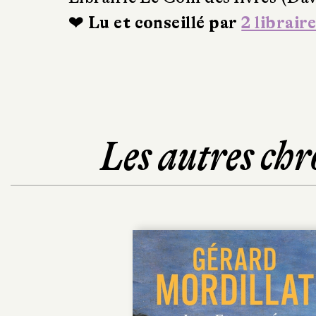
❤ Lu et conseillé par
2 libraire
Les autres chr