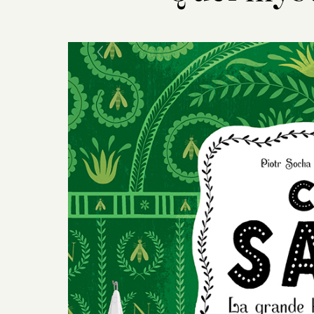
Previous