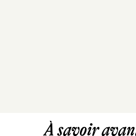
À savoir avant