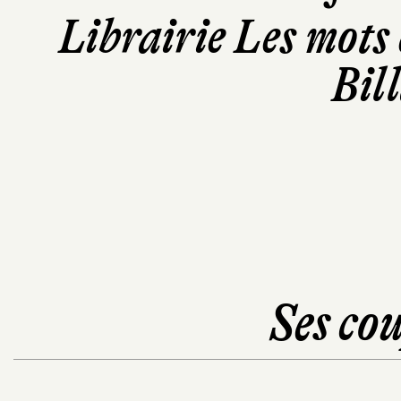
Librairie Les mots 
Bil
Ses cou