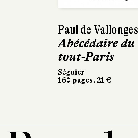
Paul de Vallonge
Abécédaire du
tout-Paris
Séguier
160 pages, 21 €