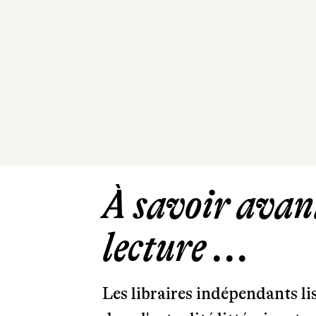
À savoir avant
lecture ...
Les libraires indépendants l