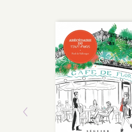
Previous