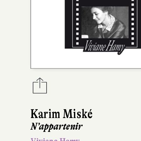
Karim Miské
N’appartenir