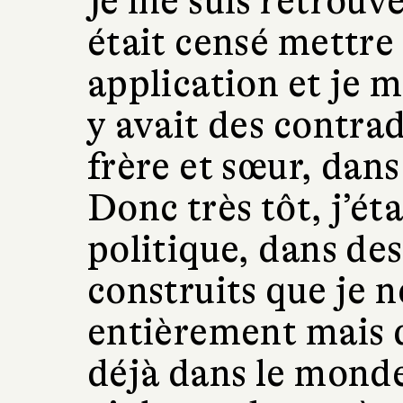
Je me suis retrouvé
était censé mettre 
application et je 
y avait des contrad
frère et sœur, dan
Donc très tôt, j’ét
politique, dans des
construits que je 
entièrement mais qu
déjà dans le monde