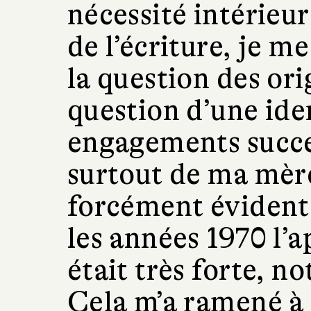
nécessité intérieur
de l’écriture, je 
la question des ori
question d’une iden
engagements succe
surtout de ma mère
forcément évident
les années 1970 l’
était très forte, 
Cela m’a ramené à 