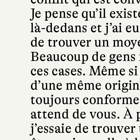
Je pense qu’il exis
là-dedans et j’ai eu
de trouver un moye
Beaucoup de gens 
ces cases. Même si
d’une même origine
toujours conforme 
attend de vous. À 
j’essaie de trouver