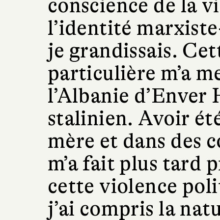
conscience de la v
l’identité marxiste
je grandissais. Cet
particulière m’a m
l’Albanie d’Enver 
stalinien. Avoir ét
mère et dans des c
m’a fait plus tard
cette violence poli
j’ai compris la nat