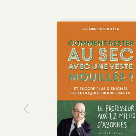
Previous