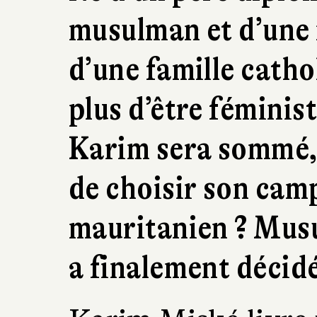
musulman et d’une 
d’une famille catho
plus d’être féminist
Karim sera sommé, 
de choisir son camp
mauritanien ? Musu
a finalement décidé