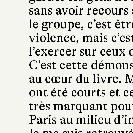
sans avoir recours 
le groupe, c’est êt
violence, mais c’est
l’exercer sur ceux q
C’est cette démons
au cœur du livre. 
ont été courts et c
très marquant pour
Paris au milieu d’i