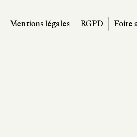
Mentions légales
RGPD
Foire 