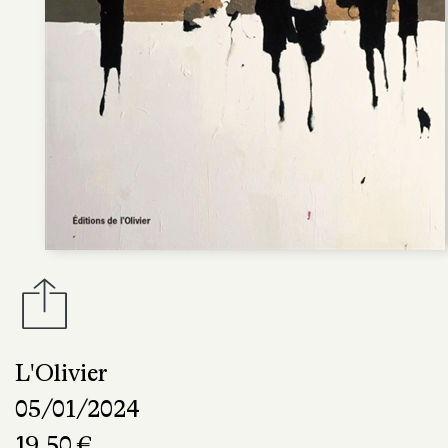
L'Olivier
05/01/2024
19,50 €