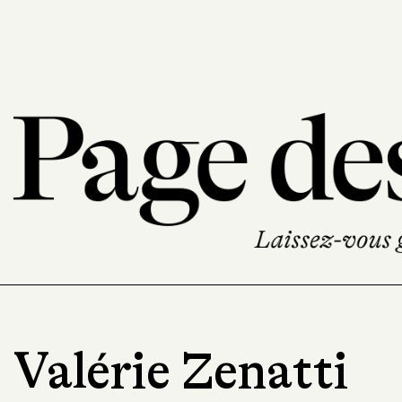
Valérie Zenatti