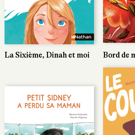
La Sixième, Dinah et moi
Bord de 