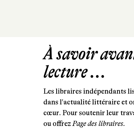
À savoir avant
lecture ...
Les libraires indépendants l
dans l'actualité littéraire et 
cœur. Pour soutenir leur tra
ou offrez
Page des libraires.