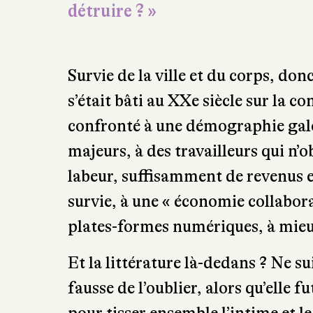
détruire ? »
Survie de la ville et du corps, don
s’était bâti au XXe siècle sur la 
confronté à une démographie gal
majeurs, à des travailleurs qui n’
labeur, suffisamment de revenus et
survie, à une « économie collabora
plates-formes numériques, à mieux 
Et la littérature là-dedans ? Ne s
fausse de l’oublier, alors qu’elle 