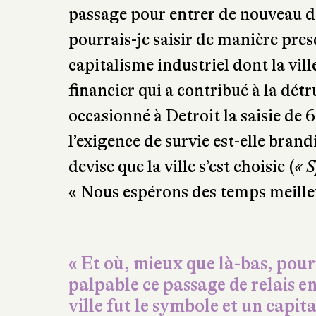
passage pour entrer de nouveau da
pourrais-je saisir de manière pres
capitalisme industriel dont la vill
financier qui a contribué à la détr
occasionné à Detroit la saisie de 
l’exigence de survie est-elle bra
devise que la ville s’est choisie (
« S
« Nous espérons des temps meilleur
« Et où, mieux que là-bas, pour
palpable ce passage de relais en
ville fut le symbole et un capit