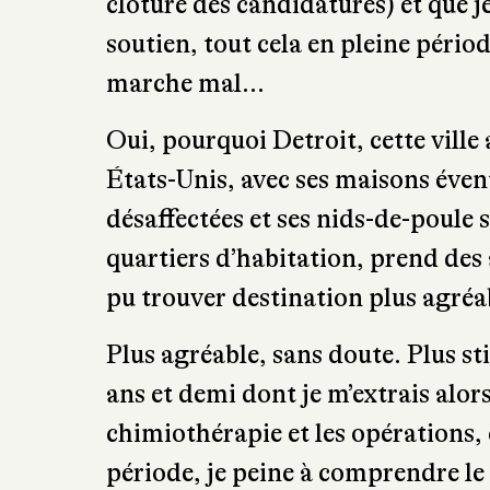
clôture des candidatures) et que je
soutien, tout cela en pleine péri
marche mal…
Oui, pourquoi Detroit, cette ville
États-Unis, avec ses maisons évent
désaffectées et ses nids-de-poule 
quartiers d’habitation, prend des
pu trouver destination plus agréa
Plus agréable, sans doute. Plus st
ans et demi dont je m’extrais alors
chimiothérapie et les opérations, 
période, je peine à comprendre le