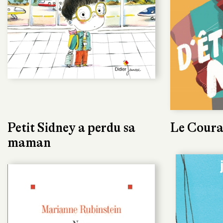
Petit Sidney a perdu sa
Le Coura
maman