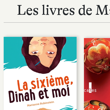
Les livres de 