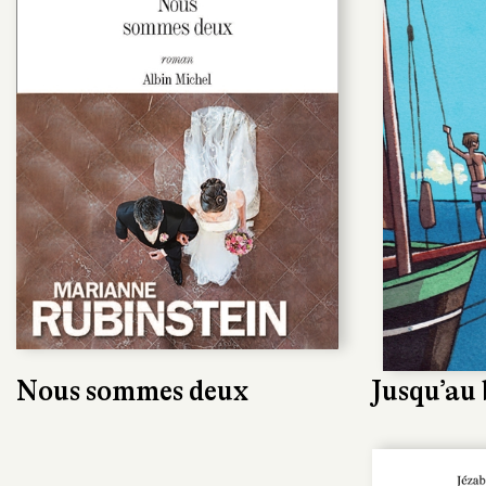
Nous sommes deux
Jusqu’au 